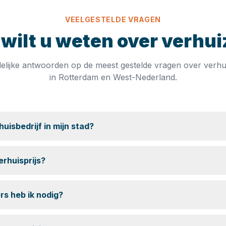
VEELGESTELDE VRAGEN
wilt u weten over verhu
elijke antwoorden op de meest gestelde vragen over verhu
in Rotterdam en West-Nederland.
uisbedrijf in mijn stad?
erhuisprijs?
rs heb ik nodig?