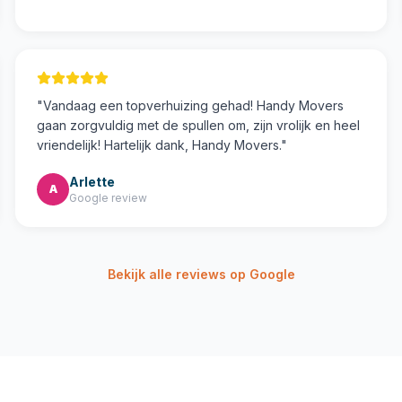
"
Vandaag een topverhuizing gehad! Handy Movers
gaan zorgvuldig met de spullen om, zijn vrolijk en heel
vriendelijk! Hartelijk dank, Handy Movers.
"
Arlette
A
Google review
Bekijk alle reviews op Google