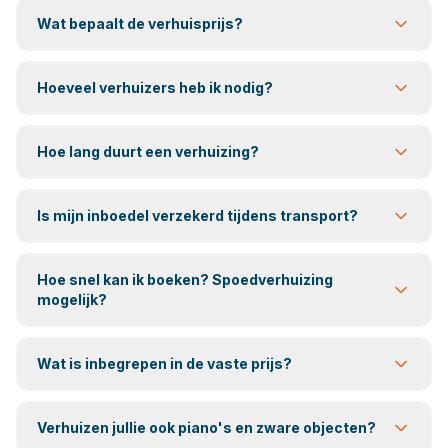
Wat bepaalt de verhuisprijs?
Hoeveel verhuizers heb ik nodig?
Hoe lang duurt een verhuizing?
Is mijn inboedel verzekerd tijdens transport?
Hoe snel kan ik boeken? Spoedverhuizing
mogelijk?
Wat is inbegrepen in de vaste prijs?
Verhuizen jullie ook piano's en zware objecten?