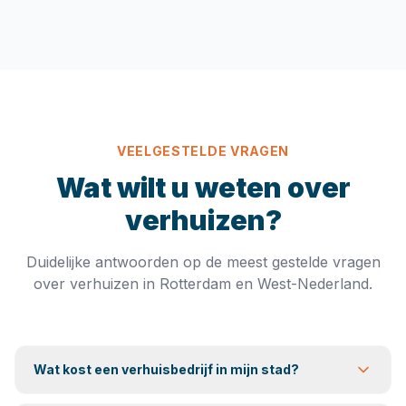
VEELGESTELDE VRAGEN
Wat wilt u weten over
verhuizen?
Duidelijke antwoorden op de meest gestelde vragen
over verhuizen in Rotterdam en West-Nederland.
Wat kost een verhuisbedrijf in mijn stad?