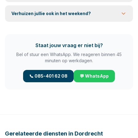
Verhuizen jullie ook in het weekend?
Staat jouw vraag er niet bij?
Bel of stuur een WhatsApp. We reageren binnen 45
minuten op werkdagen.
📞 085-401 62 08
💬 WhatsApp
Gerelateerde diensten in
Dordrecht