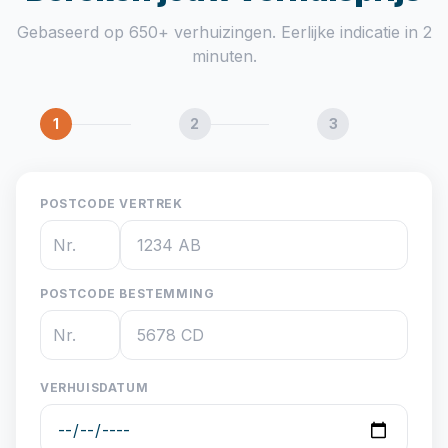
Gebaseerd op 650+ verhuizingen. Eerlijke indicatie in 2
minuten.
1
2
3
POSTCODE VERTREK
POSTCODE BESTEMMING
VERHUISDATUM