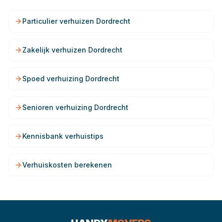
Particulier verhuizen Dordrecht
Zakelijk verhuizen Dordrecht
Spoed verhuizing Dordrecht
Senioren verhuizing Dordrecht
Kennisbank verhuistips
Verhuiskosten berekenen