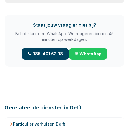
Staat jouw vraag er niet bij?
Bel of stuur een WhatsApp. We reageren binnen 45
minuten op werkdagen.
📞 085-401 62 08
💬 WhatsApp
Gerelateerde diensten in
Delft
Particulier verhuizen Delft