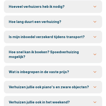
Hoeveel verhuizers heb ik nodig?
Hoe lang duurt een verhuizing?
Is mijn inboedel verzekerd tijdens transport?
Hoe snel kan ik boeken? Spoedverhuizing
mogelijk?
Wat is inbegrepen in de vaste prijs?
Verhuizen jullie ook piano's en zware objecten?
Verhuizen jullie ook in het weekend?