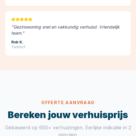
"
Gezinswoning snel en vakkundig verhuisd. Vriendelijk
team.
"
Rob K.
Tanthof
OFFERTE AANVRAAG
Bereken jouw verhuisprijs
Gebaseerd op 650+ verhuizingen. Eerlijke indicatie in 2
minuten.