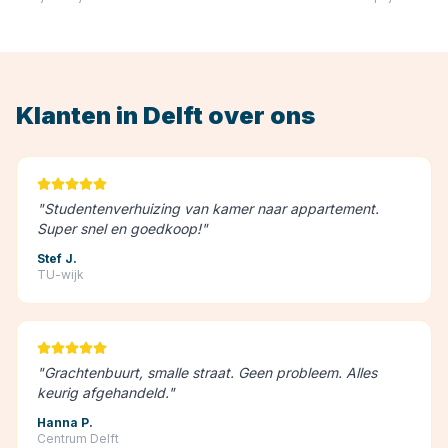
Klanten in
Delft
over ons
"
Studentenverhuizing van kamer naar appartement.
Super snel en goedkoop!
"
Stef J.
TU-wijk
"
Grachtenbuurt, smalle straat. Geen probleem. Alles
keurig afgehandeld.
"
Hanna P.
Centrum Delft