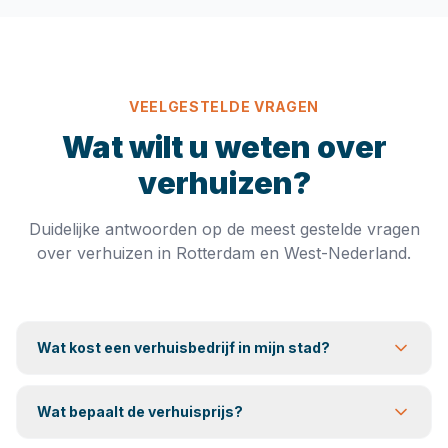
VEELGESTELDE VRAGEN
Wat wilt u weten over
verhuizen?
Duidelijke antwoorden op de meest gestelde vragen
over verhuizen in Rotterdam en West-Nederland.
Wat kost een verhuisbedrijf in mijn stad?
Wat bepaalt de verhuisprijs?