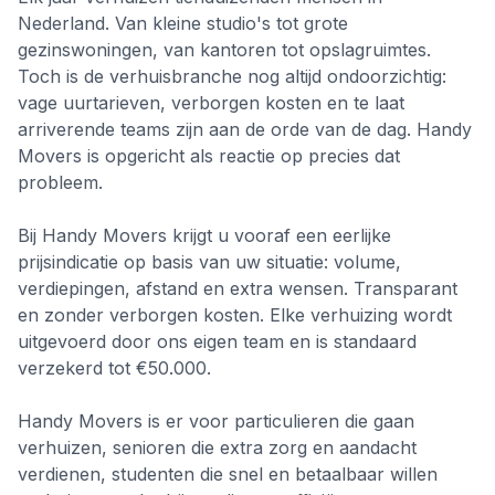
Nederland. Van kleine studio's tot grote
gezinswoningen, van kantoren tot opslagruimtes.
Toch is de verhuisbranche nog altijd ondoorzichtig:
vage uurtarieven, verborgen kosten en te laat
arriverende teams zijn aan de orde van de dag. Handy
Movers is opgericht als reactie op precies dat
probleem.
Bij Handy Movers krijgt u vooraf een eerlijke
prijsindicatie op basis van uw situatie: volume,
verdiepingen, afstand en extra wensen. Transparant
en zonder verborgen kosten. Elke verhuizing wordt
uitgevoerd door ons eigen team en is standaard
verzekerd tot €50.000.
Handy Movers is er voor particulieren die gaan
verhuizen, senioren die extra zorg en aandacht
verdienen, studenten die snel en betaalbaar willen