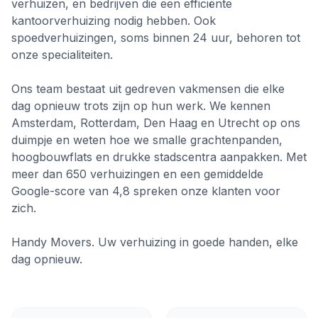
verhuizen, en bedrijven die een efficiënte
kantoorverhuizing nodig hebben. Ook
spoedverhuizingen, soms binnen 24 uur, behoren tot
onze specialiteiten.
Ons team bestaat uit gedreven vakmensen die elke
dag opnieuw trots zijn op hun werk. We kennen
Amsterdam, Rotterdam, Den Haag en Utrecht op ons
duimpje en weten hoe we smalle grachtenpanden,
hoogbouwflats en drukke stadscentra aanpakken. Met
meer dan 650 verhuizingen en een gemiddelde
Google-score van 4,8 spreken onze klanten voor
zich.
Handy Movers. Uw verhuizing in goede handen, elke
dag opnieuw.