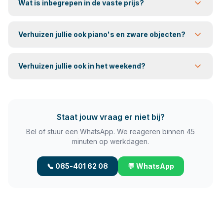
Wat is inbegrepen in de vaste prijs?
Verhuizen jullie ook piano's en zware objecten?
Verhuizen jullie ook in het weekend?
Staat jouw vraag er niet bij?
Bel of stuur een WhatsApp. We reageren binnen 45
minuten op werkdagen.
📞 085-401 62 08
💬 WhatsApp