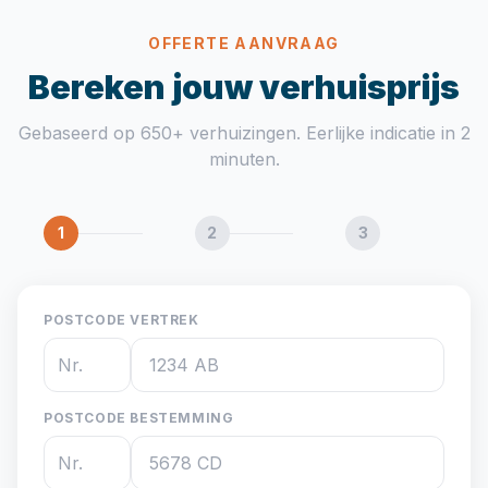
OFFERTE AANVRAAG
Bereken jouw verhuisprijs
Gebaseerd op 650+ verhuizingen. Eerlijke indicatie in 2
minuten.
1
2
3
POSTCODE VERTREK
POSTCODE BESTEMMING