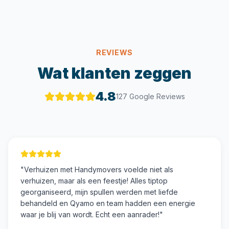
REVIEWS
Wat klanten zeggen
4.8
127 Google Reviews
"
Verhuizen met Handymovers voelde niet als
verhuizen, maar als een feestje! Alles tiptop
georganiseerd, mijn spullen werden met liefde
behandeld en Qyamo en team hadden een energie
waar je blij van wordt. Echt een aanrader!
"