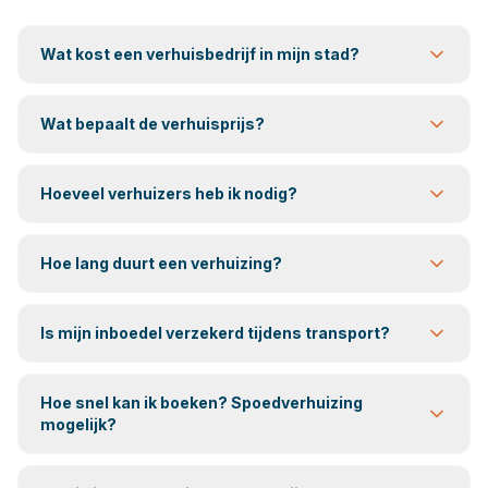
Wat kost een verhuisbedrijf in mijn stad?
Wat bepaalt de verhuisprijs?
Hoeveel verhuizers heb ik nodig?
Hoe lang duurt een verhuizing?
Is mijn inboedel verzekerd tijdens transport?
Hoe snel kan ik boeken? Spoedverhuizing
mogelijk?