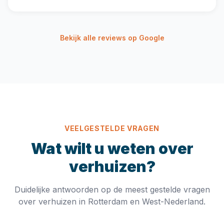
Bekijk alle reviews op Google
VEELGESTELDE VRAGEN
Wat wilt u weten over
verhuizen?
Duidelijke antwoorden op de meest gestelde vragen
over verhuizen in Rotterdam en West-Nederland.