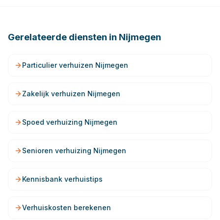
Gerelateerde diensten in
Nijmegen
Particulier verhuizen Nijmegen
Zakelijk verhuizen Nijmegen
Spoed verhuizing Nijmegen
Senioren verhuizing Nijmegen
Kennisbank verhuistips
Verhuiskosten berekenen