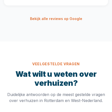
Bekijk alle reviews op Google
VEELGESTELDE VRAGEN
Wat wilt u weten over
verhuizen?
Duidelijke antwoorden op de meest gestelde vragen
over verhuizen in Rotterdam en West-Nederland.