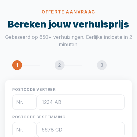
OFFERTE AANVRAAG
Bereken jouw verhuisprijs
Gebaseerd op 650+ verhuizingen. Eerlijke indicatie in 2
minuten.
1
2
3
POSTCODE VERTREK
POSTCODE BESTEMMING