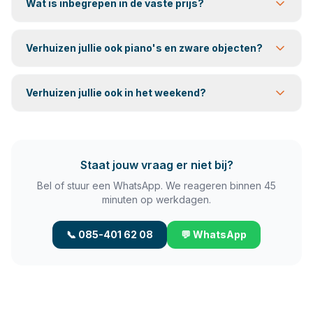
Wat is inbegrepen in de vaste prijs?
Verhuizen jullie ook piano's en zware objecten?
Verhuizen jullie ook in het weekend?
Staat jouw vraag er niet bij?
Bel of stuur een WhatsApp. We reageren binnen 45
minuten op werkdagen.
📞 085-401 62 08
💬 WhatsApp