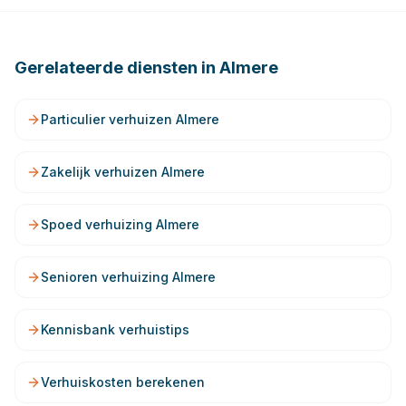
Gerelateerde diensten in
Almere
Particulier verhuizen Almere
Zakelijk verhuizen Almere
Spoed verhuizing Almere
Senioren verhuizing Almere
Kennisbank verhuistips
Verhuiskosten berekenen