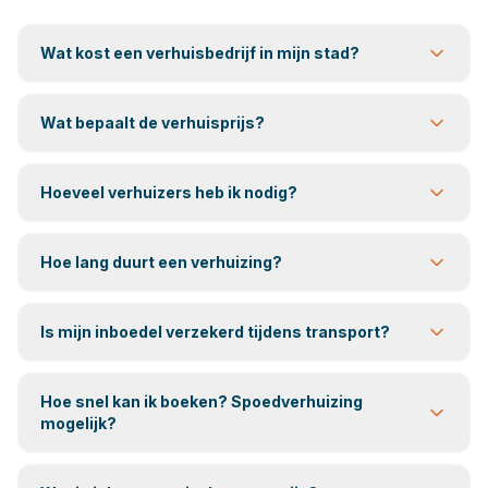
Wat kost een verhuisbedrijf in mijn stad?
Wat bepaalt de verhuisprijs?
Hoeveel verhuizers heb ik nodig?
Hoe lang duurt een verhuizing?
Is mijn inboedel verzekerd tijdens transport?
Hoe snel kan ik boeken? Spoedverhuizing
mogelijk?