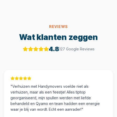
REVIEWS
Wat klanten zeggen
4.8
127 Google Reviews
"
Verhuizen met Handymovers voelde niet als
verhuizen, maar als een feestje! Alles tiptop
georganiseerd, mijn spullen werden met liefde
behandeld en Qyamo en team hadden een energie
waar je blij van wordt. Echt een aanrader!
"