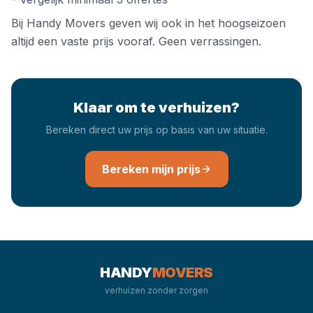
Bij Handy Movers geven wij ook in het hoogseizoen
altijd een vaste prijs vooraf. Geen verrassingen.
Klaar om te verhuizen?
Bereken direct uw prijs op basis van uw situatie.
Bereken mijn prijs
HANDY
MOVERS
verhuizen zonder zorgen