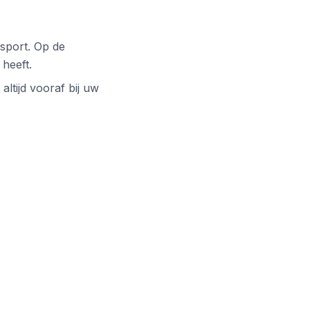
sport. Op de
 heeft.
altijd vooraf bij uw