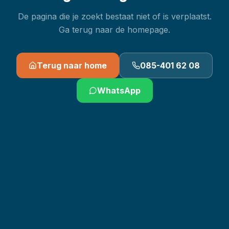
De pagina die je zoekt bestaat niet of is verplaatst.
Ga terug naar de homepage.
Terug naar home
085-401 62 08
WhatsApp