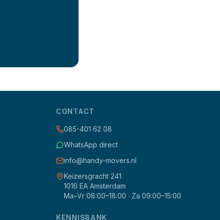
CONTACT
085-401 62 08
WhatsApp direct
info@handy-movers.nl
Keizersgracht 241
1016 EA Amsterdam
Ma–Vr 08:00–18:00 · Za 09:00–15:00
KENNISBANK