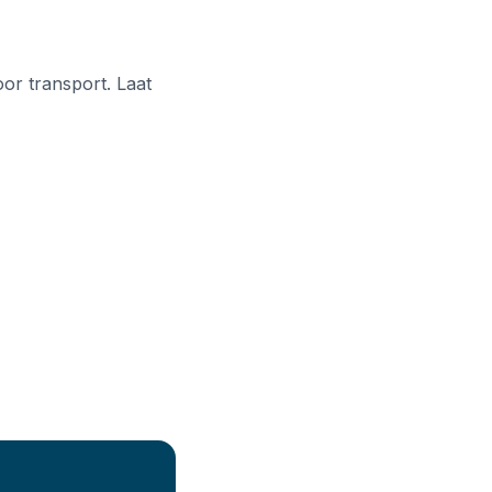
oor transport. Laat