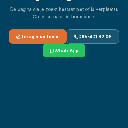
De pagina die je zoekt bestaat niet of is verplaatst.
Ga terug naar de homepage.
Terug naar home
085-401 62 08
WhatsApp