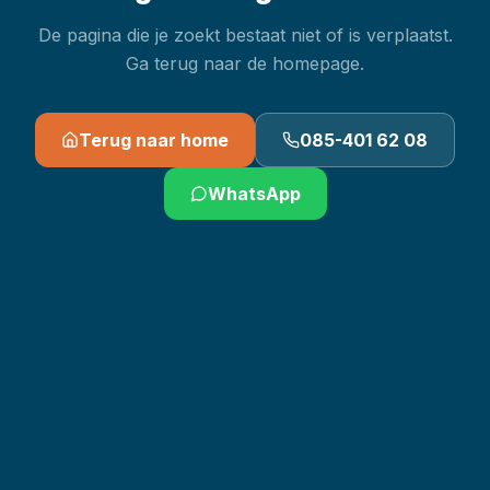
De pagina die je zoekt bestaat niet of is verplaatst.
Ga terug naar de homepage.
Terug naar home
085-401 62 08
WhatsApp